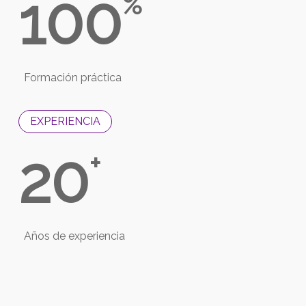
100
%
Formación práctica
EXPERIENCIA
20
+
Años de experiencia