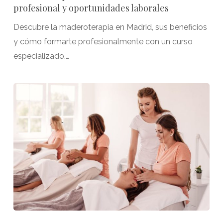
profesional y oportunidades laborales
Descubre la maderoterapia en Madrid, sus beneficios
y cómo formarte profesionalmente con un curso
especializado.…