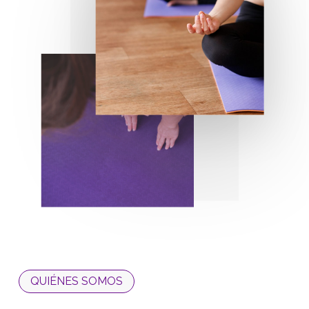
QUIÉNES SOMOS