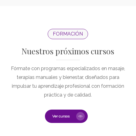
FORMACIÓN
Nuestros próximos cursos
Fórmate con programas especializados en masaje,
terapias manuales y bienestar, diseñados para
impulsar tu aprendizaje profesional con formación
práctica y de calidad.
Ver cursos