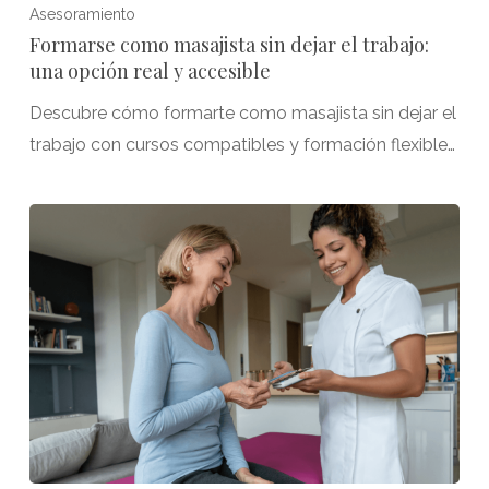
Asesoramiento
Formarse como masajista sin dejar el trabajo:
una opción real y accesible
Descubre cómo formarte como masajista sin dejar el
trabajo con cursos compatibles y formación flexible…