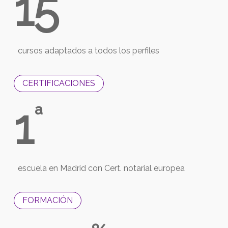
15
cursos adaptados a todos los perfiles
CERTIFICACIONES
1
ª
escuela en Madrid con Cert. notarial europea
FORMACIÓN