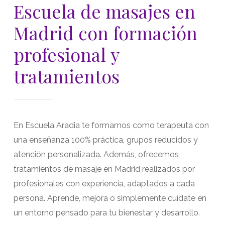
Escuela
de
masajes
en
Madrid
con
formación
profesional
y
tratamientos
En Escuela Aradia te formamos como terapeuta con
una enseñanza 100% práctica, grupos reducidos y
atención personalizada. Además, ofrecemos
tratamientos de masaje en Madrid realizados por
profesionales con experiencia, adaptados a cada
persona. Aprende, mejora o simplemente cuídate en
un entorno pensado para tu bienestar y desarrollo.