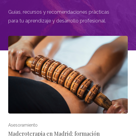
Guías, recursos y recomendaciones prácticas
para tu aprendizaje y desarrollo profesional.
Asesoramiento
Maderoterapia en Madrid: formación