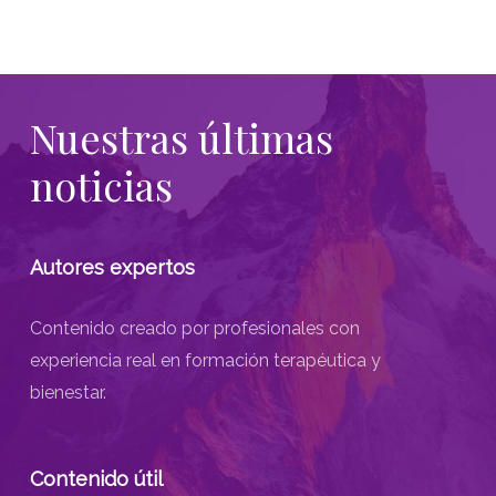
Nuestras
últimas
noticias
Autores expertos
Contenido creado por profesionales con
experiencia real en formación terapéutica y
bienestar.
Contenido útil