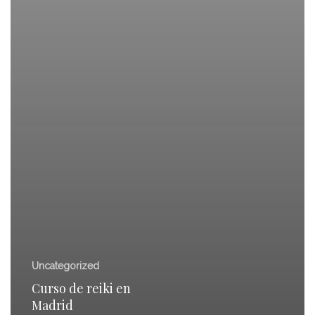
Uncategorized
Curso de reiki en
Madrid